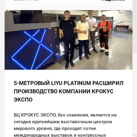
5-МЕТРОВЫЙ LIYU PLATINUM РАСШИРИЛ
ПРОИЗВОДСТВО КОМПАНИИ КРОКУС
ЭКСПО
ВЦ КРОКУС ЭКСПО, без сомнения, является на
сегодня крупнейшим выставочным центром
мирового уровня, где проходят сотни
международных выставок и конгрессных