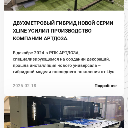
ДВУХМЕТРОВЫЙ ГИБРИД НОВОЙ СЕРИИ
XLINE УСИЛИЛ ПРОИЗВОДСТВО
КОМПАНИИ АРТДОЗА.
В декабре 2024 в РПК АРТДОЗА,
специализирующемся на создании декораций,
прошла инсталляция нового универсала –
гибридной модели последнего поколения от Liyu
International – Xline DQ.
2025-02-18
Подробнее