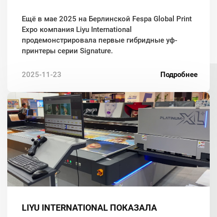
Ещё в мае 2025 на Берлинской Fespa Global Print
Expo компания Liyu International
продемонстрировала первые гибридные уф-
принтеры серии Signature.
2025-11-23
Подробнее
LIYU INTERNATIONAL ПОКАЗАЛА