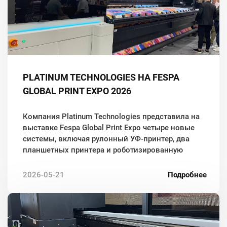
PLATINUM TECHNOLOGIES НА FESPA
GLOBAL PRINT EXPO 2026
Компания Platinum Technologies представила на
выставке Fespa Global Print Expo четыре новые
системы, включая рулонный УФ-принтер, два
планшетных принтера и роботизированную
автоматизацию.
2026-05-21
Подробнее