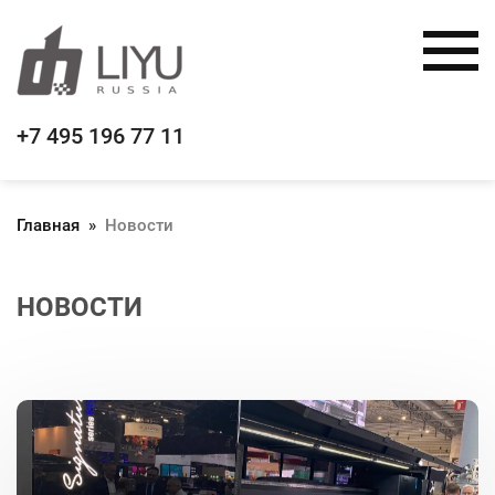
+7 495 196 77 11
Главная
»
Новости
НОВОСТИ