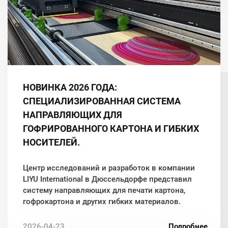
НОВИНКА 2026 ГОДА:
СПЕЦИАЛИЗИРОВАННАЯ СИСТЕМА
НАПРАВЛЯЮЩИХ ДЛЯ
ГОФРИРОВАННОГО КАРТОНА И ГИБКИХ
НОСИТЕЛЕЙ.
Центр исследований и разработок в компании
LIYU International в Дюссельдорфе представил
систему направляющих для печати картона,
гофрокартона и других гибких материалов.
2026-04-23
Подробнее