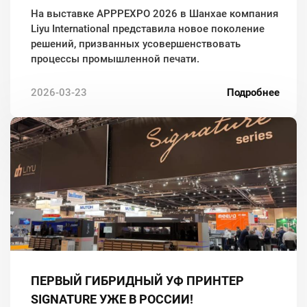
На выставке APPPEXPO 2026 в Шанхае компания
Liyu International представила новое поколение
решений, призванных усовершенствовать
процессы промышленной печати.
2026-03-23
Подробнее
ПЕРВЫЙ ГИБРИДНЫЙ УФ ПРИНТЕР
SIGNATURE УЖЕ В РОССИИ!