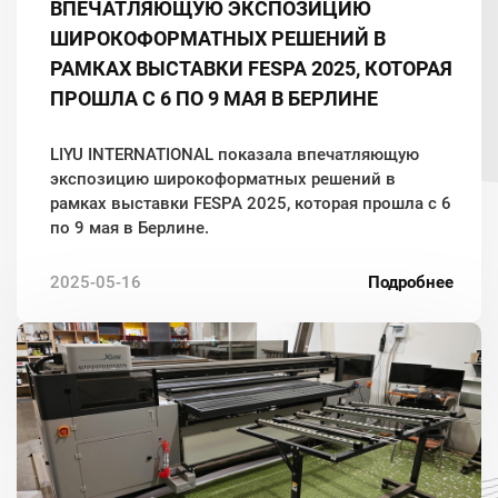
ВПЕЧАТЛЯЮЩУЮ ЭКСПОЗИЦИЮ
ШИРОКОФОРМАТНЫХ РЕШЕНИЙ В
РАМКАХ ВЫСТАВКИ FESPA 2025, КОТОРАЯ
ПРОШЛА С 6 ПО 9 МАЯ В БЕРЛИНЕ
LIYU INTERNATIONAL показала впечатляющую
экспозицию широкоформатных решений в
рамках выставки FESPA 2025, которая прошла с 6
по 9 мая в Берлине.
2025-05-16
Подробнее