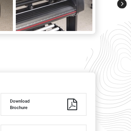
Download
Brochure