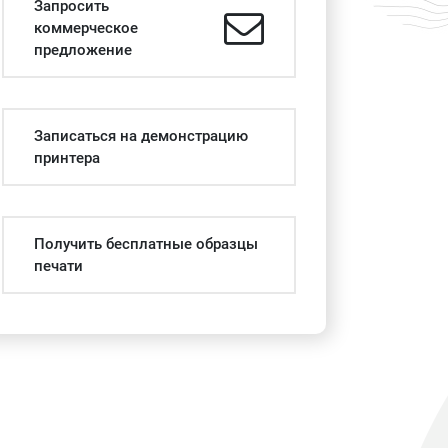
Запросить
коммерческое
предложение
Записаться на демонстрацию
принтера
Получить бесплатные образцы
печати