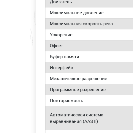
Двигатель
Максимальное давление
Максимальная скорость реза
Ускорение
Офсет
Буфер памяти
Интерфейс
Механическое разрешение
Программное разрешение
Повторяемость
Автоматическая система
выравнивания (AAS II)