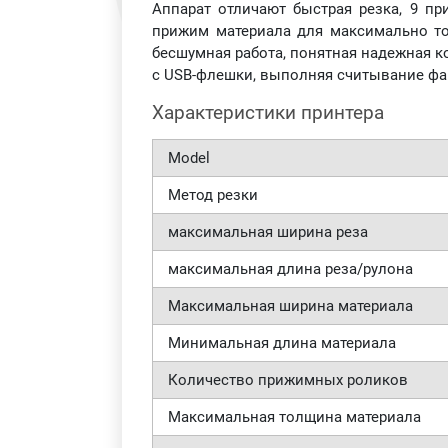
Аппарат отличают быстрая резка, 9 п
прижим материала для максимально то
бесшумная работа, понятная надежная ко
с
USB
-флешки, выполняя считывание фа
Характеристики принтера
Model
Метод резки
максимальная ширина реза
максимальная длина реза/рулона
Максимальная ширина материала
Минимальная длина материала
Количество прижимных роликов
Максимальная толщина материала