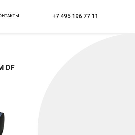
+7 495 196 77 11
ОНТАКТЫ
M DF