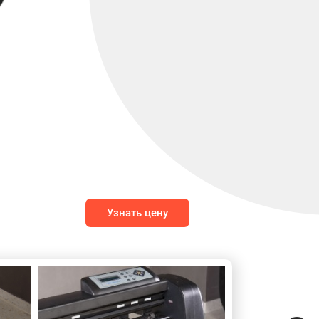
Узнать цену