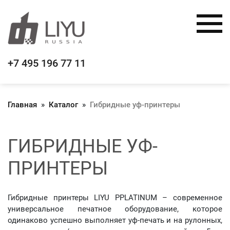
+7 495 196 77 11
Главная
»
Каталог
»
Гибридные уф-принтеры
ГИБРИДНЫЕ УФ-
ПРИНТЕРЫ
Гибридные принтеры LIYU PPLATINUM – современное
универсальное печатное оборудование, которое
одинаково успешно выполняет уф-печать и на рулонных,