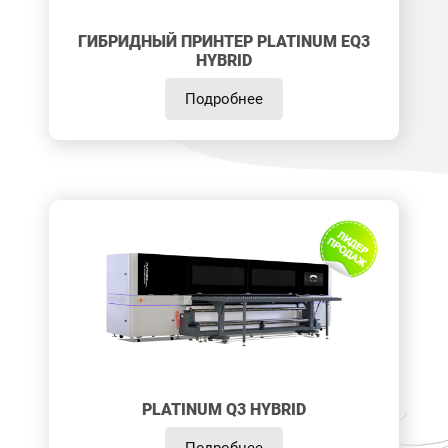
ГИБРИДНЫЙ ПРИНТЕР PLATINUM EQ3
HYBRID
Подробнее
PLATINUM Q3 HYBRID