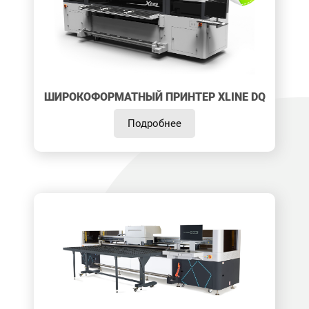
ШИРОКОФОРМАТНЫЙ ПРИНТЕР XLINE DQ
Подробнее