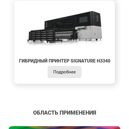
ГИБРИДНЫЙ ПРИНТЕР SIGNATURE H3340
Подробнее
ОБЛАСТЬ ПРИМЕНЕНИЯ