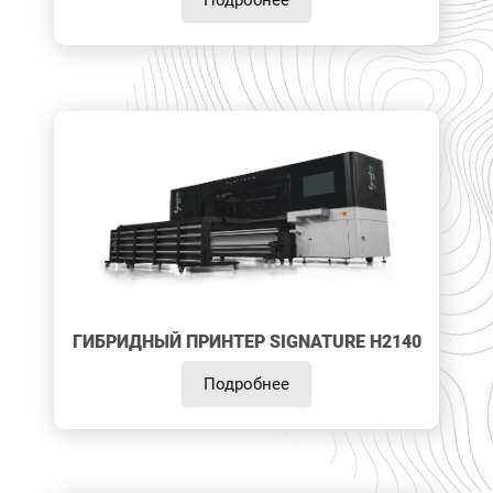
Подробнее
ГИБРИДНЫЙ ПРИНТЕР SIGNATURE H2140
Подробнее